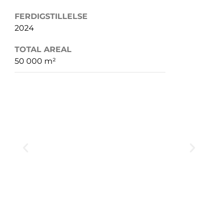
FERDIGSTILLELSE
2024
TOTAL AREAL
50 000 m²