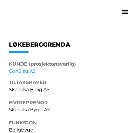
LØKEBERGGRENDA
KUNDE (prosjektansvarlig)
ConSisu AS
TILTAKSHAVER
Skanska Bolig AS
ENTREPRENØR
Skanska Bygg AS
FUNKSJON
Boligbygg