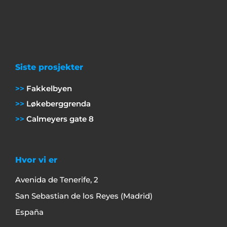
Siste prosjekter
Fakkelbyen
Løkeberggrenda
Calmeyers gate 8
Hvor vi er
Avenida de Tenerife, 2
San Sebastian de los Reyes (Madrid)
España