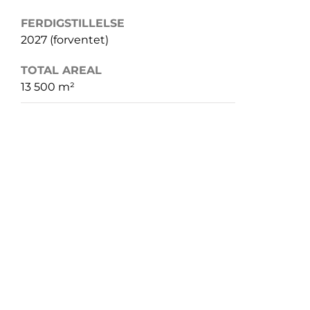
FERDIGSTILLELSE
2027 (forventet)
TOTAL AREAL
13 500 m²