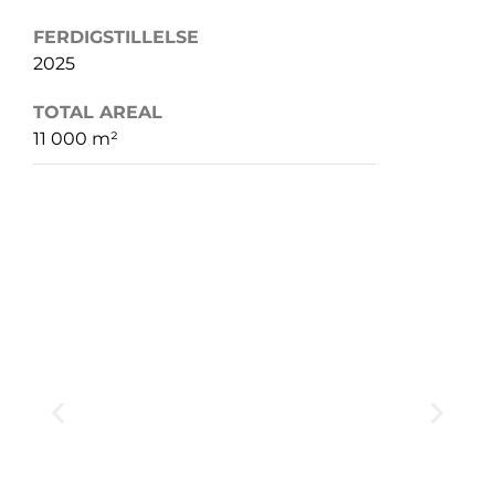
FERDIGSTILLELSE
2025
TOTAL AREAL
11 000 m²